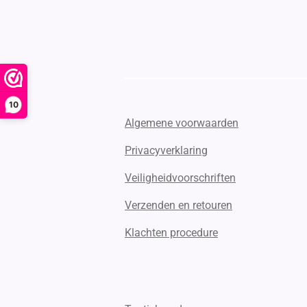
10
Algemene voorwaarden
Privacyverklaring
Veiligheidvoorschriften
Verzenden en retouren
Klachten procedure