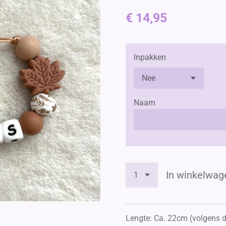
€ 14,95
Inpakken
Naam
In winkelwag
Lengte: Ca. 22cm (volgens 