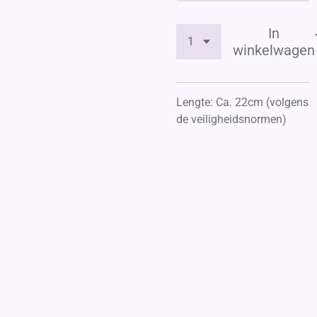
In
winkelwagen
Lengte: Ca. 22cm (volgens
de veiligheidsnormen)