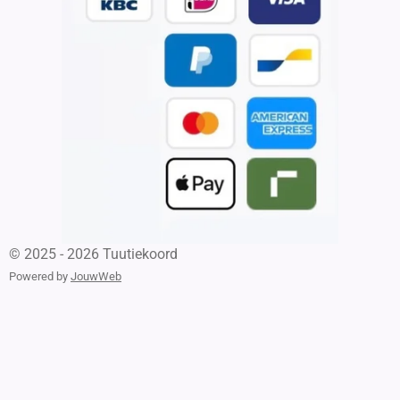
© 2025 - 2026 Tuutiekoord
Powered by
JouwWeb