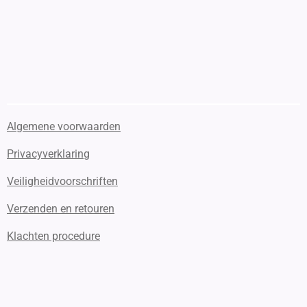
Algemene voorwaarden
Privacyverklaring
Veiligheidvoorschriften
Verzenden en retouren
Klachten procedure