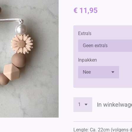
€ 11,95
Extra’s
Inpakken
In winkelwag
Lengte: Ca. 22cm (volgens 