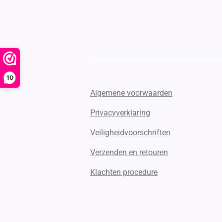
10
Algemene voorwaarden
Privacyverklaring
Veiligheidvoorschriften
Verzenden en retouren
Klachten procedure