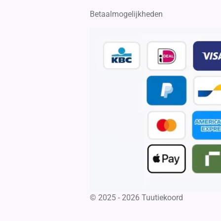
Betaalmogelijkheden
© 2025 - 2026 Tuutiekoord