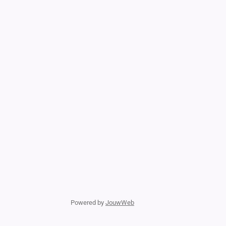
Powered by
JouwWeb