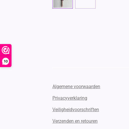
10
Algemene voorwaarden
Privacyverklaring
Veiligheidvoorschriften
Verzenden en retouren