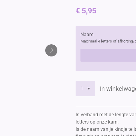
€ 5,95
Naam
Maximaal 4 letters of afkorting/
In winkelwag
In verband met de lengte v
letters op onze kam.
Is de naam van je kindje te 