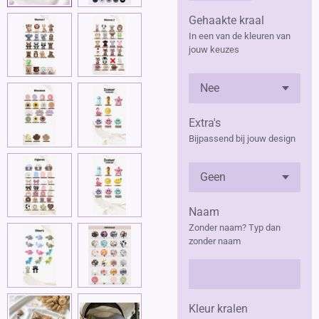
Gehaakte kraal
In een van de kleuren van
jouw keuzes
Extra's
Bijpassend bij jouw design
Naam
Zonder naam? Typ dan
zonder naam
Kleur kralen