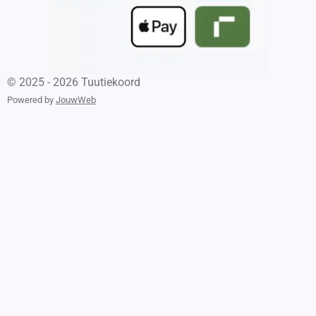
© 2025 - 2026 Tuutiekoord
Powered by
JouwWeb