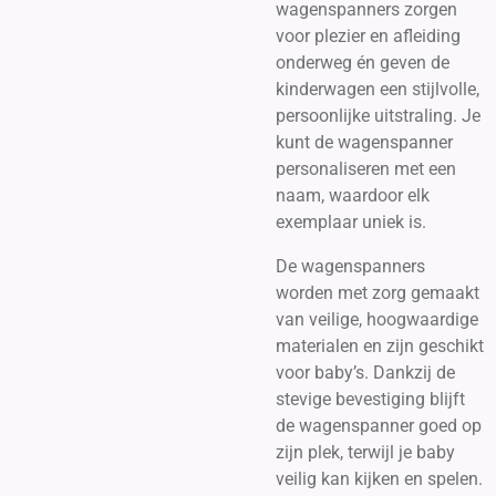
wagenspanners zorgen
voor plezier en afleiding
onderweg én geven de
kinderwagen een stijlvolle,
persoonlijke uitstraling. Je
kunt de wagenspanner
personaliseren met een
naam, waardoor elk
exemplaar uniek is.
De wagenspanners
worden met zorg gemaakt
van veilige, hoogwaardige
materialen en zijn geschikt
voor baby’s. Dankzij de
stevige bevestiging blijft
de wagenspanner goed op
zijn plek, terwijl je baby
veilig kan kijken en spelen.