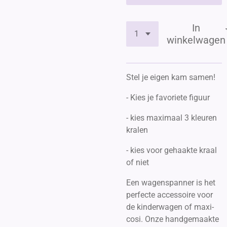
In
winkelwagen
Stel je eigen kam samen!
- Kies je favoriete figuur
- kies maximaal 3 kleuren
kralen
- kies voor gehaakte kraal
of niet
Een wagenspanner is het
perfecte accessoire voor
de kinderwagen of maxi-
cosi. Onze handgemaakte