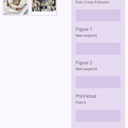
Foto 2 max 3 kleuren
Figuur 1
Niet verplicht
Figuur 2
Niet verplicht
Print kraal
Foto 8