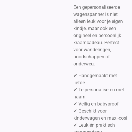
Een gepersonaliseerde
wagenspanner is niet
alleen leuk voor je eigen
kindje, maar ook een
origineel en persoonlijk
kraamcadeau. Perfect
voor wandelingen,
boodschappen of
onderweg.
✔ Handgemaakt met
liefde
✔ Te personaliseren met
naam
✔ Veilig en babyproof
✔ Geschikt voor
kinderwagen en maxi-cosi
✔ Leuk én praktisch